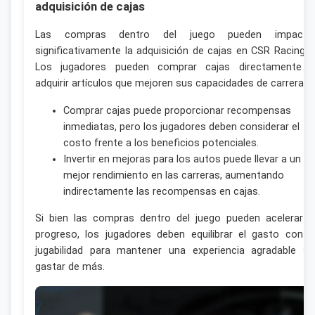
adquisición de cajas
Las compras dentro del juego pueden impacta
significativamente la adquisición de cajas en CSR Racing 2
Los jugadores pueden comprar cajas directamente 
adquirir artículos que mejoren sus capacidades de carrera.
Comprar cajas puede proporcionar recompensas
inmediatas, pero los jugadores deben considerar el
costo frente a los beneficios potenciales.
Invertir en mejoras para los autos puede llevar a un
mejor rendimiento en las carreras, aumentando
indirectamente las recompensas en cajas.
Si bien las compras dentro del juego pueden acelerar e
progreso, los jugadores deben equilibrar el gasto con l
jugabilidad para mantener una experiencia agradable si
gastar de más.