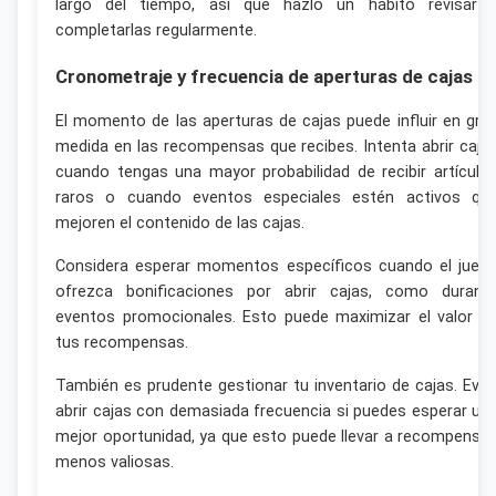
largo del tiempo, así que hazlo un hábito revisar 
completarlas regularmente.
Cronometraje y frecuencia de aperturas de cajas
El momento de las aperturas de cajas puede influir en gra
medida en las recompensas que recibes. Intenta abrir caja
cuando tengas una mayor probabilidad de recibir artículo
raros o cuando eventos especiales estén activos qu
mejoren el contenido de las cajas.
Considera esperar momentos específicos cuando el jueg
ofrezca bonificaciones por abrir cajas, como durant
eventos promocionales. Esto puede maximizar el valor d
tus recompensas.
También es prudente gestionar tu inventario de cajas. Evit
abrir cajas con demasiada frecuencia si puedes esperar un
mejor oportunidad, ya que esto puede llevar a recompensa
menos valiosas.