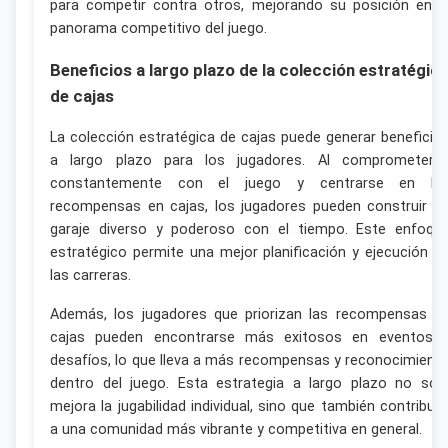
para competir contra otros, mejorando su posición en e
panorama competitivo del juego.
Beneficios a largo plazo de la colección estratégic
de cajas
La colección estratégica de cajas puede generar beneficio
a largo plazo para los jugadores. Al comprometers
constantemente con el juego y centrarse en la
recompensas en cajas, los jugadores pueden construir u
garaje diverso y poderoso con el tiempo. Este enfoqu
estratégico permite una mejor planificación y ejecución e
las carreras.
Además, los jugadores que priorizan las recompensas e
cajas pueden encontrarse más exitosos en eventos 
desafíos, lo que lleva a más recompensas y reconocimient
dentro del juego. Esta estrategia a largo plazo no sol
mejora la jugabilidad individual, sino que también contribuy
a una comunidad más vibrante y competitiva en general.