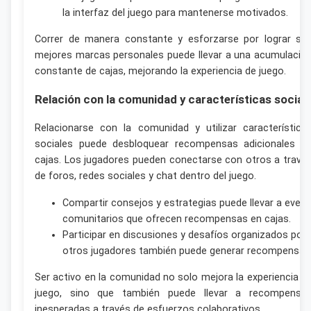
la interfaz del juego para mantenerse motivados.
Correr de manera constante y esforzarse por lograr su
mejores marcas personales puede llevar a una acumulació
constante de cajas, mejorando la experiencia de juego.
Relación con la comunidad y características social
Relacionarse con la comunidad y utilizar característica
sociales puede desbloquear recompensas adicionales e
cajas. Los jugadores pueden conectarse con otros a travé
de foros, redes sociales y chat dentro del juego.
Compartir consejos y estrategias puede llevar a even
comunitarios que ofrecen recompensas en cajas.
Participar en discusiones y desafíos organizados por
otros jugadores también puede generar recompensas
Ser activo en la comunidad no solo mejora la experiencia d
juego, sino que también puede llevar a recompensa
inesperadas a través de esfuerzos colaborativos.