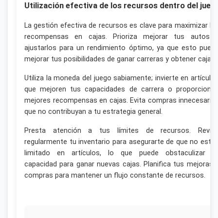
Utilización efectiva de los recursos dentro del jueg
La gestión efectiva de recursos es clave para maximizar la
recompensas en cajas. Prioriza mejorar tus autos 
ajustarlos para un rendimiento óptimo, ya que esto pued
mejorar tus posibilidades de ganar carreras y obtener cajas.
Utiliza la moneda del juego sabiamente; invierte en artículo
que mejoren tus capacidades de carrera o proporcione
mejores recompensas en cajas. Evita compras innecesaria
que no contribuyan a tu estrategia general.
Presta atención a tus límites de recursos. Revis
regularmente tu inventario para asegurarte de que no esté
limitado en artículos, lo que puede obstaculizar t
capacidad para ganar nuevas cajas. Planifica tus mejoras 
compras para mantener un flujo constante de recursos.