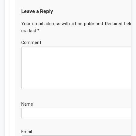
Leave a Reply
Your email address will not be published.
Required fields
marked
*
Commen
Nam
Emai