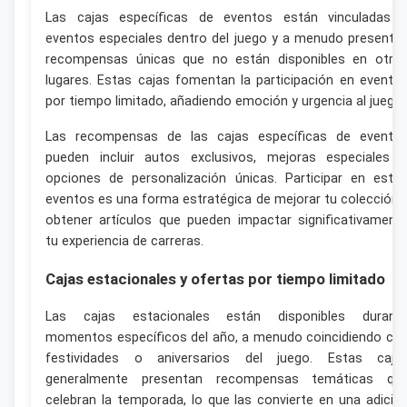
Las cajas específicas de eventos están vinculadas 
eventos especiales dentro del juego y a menudo presenta
recompensas únicas que no están disponibles en otro
lugares. Estas cajas fomentan la participación en evento
por tiempo limitado, añadiendo emoción y urgencia al juego.
Las recompensas de las cajas específicas de evento
pueden incluir autos exclusivos, mejoras especiales 
opciones de personalización únicas. Participar en esto
eventos es una forma estratégica de mejorar tu colección 
obtener artículos que pueden impactar significativament
tu experiencia de carreras.
Cajas estacionales y ofertas por tiempo limitado
Las cajas estacionales están disponibles durant
momentos específicos del año, a menudo coincidiendo co
festividades o aniversarios del juego. Estas caja
generalmente presentan recompensas temáticas qu
celebran la temporada, lo que las convierte en una adició