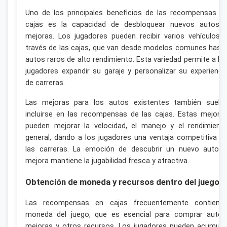
Uno de los principales beneficios de las recompensas e
cajas es la capacidad de desbloquear nuevos autos 
mejoras. Los jugadores pueden recibir varios vehículos 
través de las cajas, que van desde modelos comunes hast
autos raros de alto rendimiento. Esta variedad permite a lo
jugadores expandir su garaje y personalizar su experienci
de carreras.
Las mejoras para los autos existentes también suele
incluirse en las recompensas de las cajas. Estas mejora
pueden mejorar la velocidad, el manejo y el rendimient
general, dando a los jugadores una ventaja competitiva e
las carreras. La emoción de descubrir un nuevo auto 
mejora mantiene la jugabilidad fresca y atractiva.
Obtención de moneda y recursos dentro del juego
Las recompensas en cajas frecuentemente contiene
moneda del juego, que es esencial para comprar autos
mejoras y otros recursos. Los jugadores pueden acumula