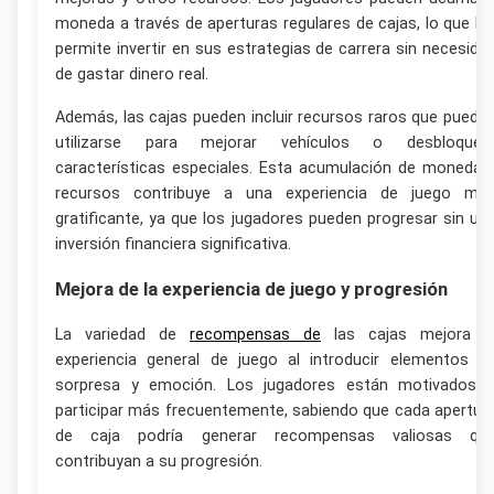
moneda a través de aperturas regulares de cajas, lo que le
permite invertir en sus estrategias de carrera sin necesida
de gastar dinero real.
Además, las cajas pueden incluir recursos raros que puede
utilizarse para mejorar vehículos o desbloquea
características especiales. Esta acumulación de moneda 
recursos contribuye a una experiencia de juego má
gratificante, ya que los jugadores pueden progresar sin un
inversión financiera significativa.
Mejora de la experiencia de juego y progresión
La variedad de
recompensas de
las cajas mejora l
experiencia general de juego al introducir elementos d
sorpresa y emoción. Los jugadores están motivados 
participar más frecuentemente, sabiendo que cada apertur
de caja podría generar recompensas valiosas qu
contribuyan a su progresión.