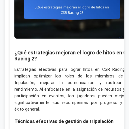
¿Qué estrategias mejoran el logro de hitos en C
Racing 2?
Estrategias efectivas para lograr hitos en CSR Racing 
implican optimizar los roles de los miembros de l
tripulación, mejorar la comunicación y rastrear e
rendimiento. Al enfocarse en la asignación de recursos y l
participación en eventos, los jugadores pueden mejora
significativamente sus recompensas por progreso y s
éxito general.
Técnicas efectivas de gestión de tripulación