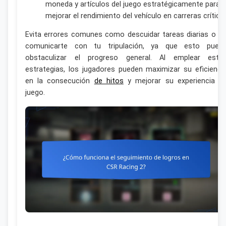
moneda y artículos del juego estratégicamente para
mejorar el rendimiento del vehículo en carreras crítica
Evita errores comunes como descuidar tareas diarias o n
comunicarte con tu tripulación, ya que esto pued
obstaculizar el progreso general. Al emplear esta
estrategias, los jugadores pueden maximizar su eficienci
en la consecución
de hitos
y mejorar su experiencia d
juego.