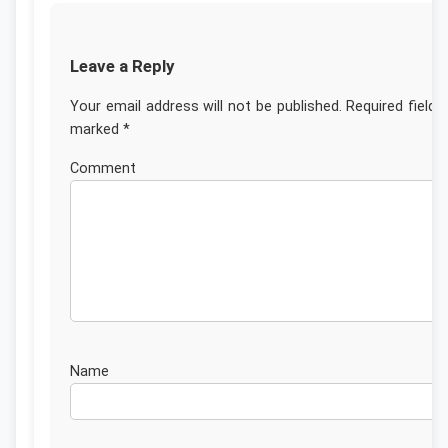
Leave a Reply
Your email address will not be published.
Required fields
marked
*
Commen
Nam