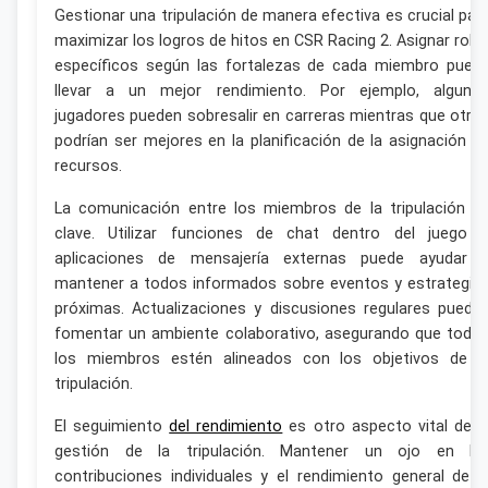
Gestionar una tripulación de manera efectiva es crucial par
maximizar los logros de hitos en CSR Racing 2. Asignar role
específicos según las fortalezas de cada miembro pued
llevar a un mejor rendimiento. Por ejemplo, alguno
jugadores pueden sobresalir en carreras mientras que otro
podrían ser mejores en la planificación de la asignación d
recursos.
La comunicación entre los miembros de la tripulación e
clave. Utilizar funciones de chat dentro del juego 
aplicaciones de mensajería externas puede ayudar 
mantener a todos informados sobre eventos y estrategia
próximas. Actualizaciones y discusiones regulares puede
fomentar un ambiente colaborativo, asegurando que todo
los miembros estén alineados con los objetivos de l
tripulación.
El seguimiento
del rendimiento
es otro aspecto vital de l
gestión de la tripulación. Mantener un ojo en la
contribuciones individuales y el rendimiento general de l