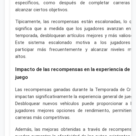
específicos, como después de completar carreras 
alcanzar ciertos objetivos.
Típicamente, las recompensas están escalonadas, lo qu
significa que a medida que los jugadores avanzan en l
temporada, desbloquean artículos mejores y más valiosos
Este sistema escalonado motiva a los jugadores 
participar más frecuentemente y alcanzar niveles má
altos.
Impacto de las recompensas en la experiencia de
juego
Las recompensas ganadas durante la Temporada de Cre
impactan significativamente la experiencia general de juego
Desbloquear nuevos vehículos puede proporcionar a lo
jugadores mejores opciones de rendimiento, permitiend
carreras más competitivas.
Además, las mejoras obtenidas a través de recompensa