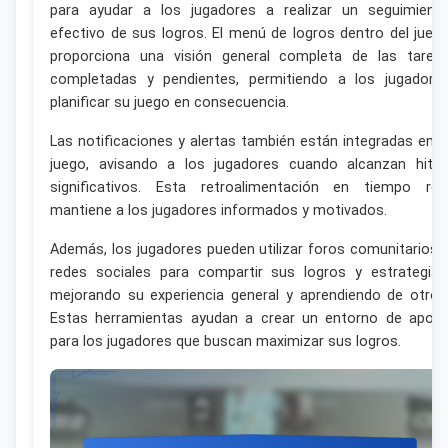
para ayudar a los jugadores a realizar un seguimient
efectivo de sus logros. El menú de logros dentro del jueg
proporciona una visión general completa de las tarea
completadas y pendientes, permitiendo a los jugadore
planificar su juego en consecuencia.
Las notificaciones y alertas también están integradas en e
juego, avisando a los jugadores cuando alcanzan hito
significativos. Esta retroalimentación en tiempo rea
mantiene a los jugadores informados y motivados.
Además, los jugadores pueden utilizar foros comunitarios 
redes sociales para compartir sus logros y estrategias
mejorando su experiencia general y aprendiendo de otros
Estas herramientas ayudan a crear un entorno de apoy
para los jugadores que buscan maximizar sus logros.