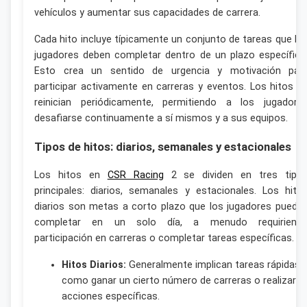
vehículos y aumentar sus capacidades de carrera.
Cada hito incluye típicamente un conjunto de tareas que lo
jugadores deben completar dentro de un plazo específico
Esto crea un sentido de urgencia y motivación par
participar activamente en carreras y eventos. Los hitos s
reinician periódicamente, permitiendo a los jugadore
desafiarse continuamente a sí mismos y a sus equipos.
Tipos de hitos: diarios, semanales y estacionales
Los hitos en
CSR Racing
2 se dividen en tres tipo
principales: diarios, semanales y estacionales. Los hito
diarios son metas a corto plazo que los jugadores puede
completar en un solo día, a menudo requiriend
participación en carreras o completar tareas específicas.
Hitos Diarios:
Generalmente implican tareas rápidas
como ganar un cierto número de carreras o realizar
acciones específicas.