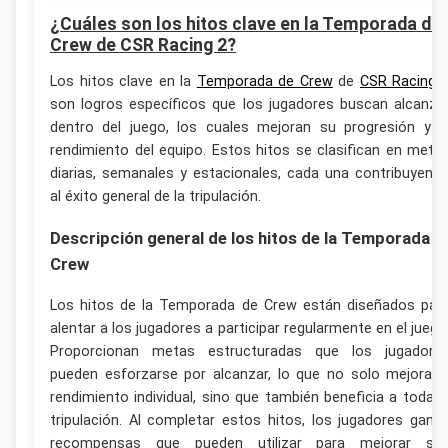
¿Cuáles son los hitos clave en la Temporada de
Crew de CSR Racing 2?
Los hitos clave en la
Temporada de Crew
de
CSR Racing 
son logros específicos que los jugadores buscan alcanza
dentro del juego, los cuales mejoran su progresión y e
rendimiento del equipo. Estos hitos se clasifican en meta
diarias, semanales y estacionales, cada una contribuyend
al éxito general de la tripulación.
Descripción general de los hitos de la Temporada d
Crew
Los hitos de la Temporada de Crew están diseñados par
alentar a los jugadores a participar regularmente en el juego
Proporcionan metas estructuradas que los jugadore
pueden esforzarse por alcanzar, lo que no solo mejora e
rendimiento individual, sino que también beneficia a toda l
tripulación. Al completar estos hitos, los jugadores gana
recompensas que pueden utilizar para mejorar su