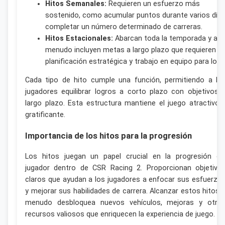
Hitos Semanales:
Requieren un esfuerzo más
sostenido, como acumular puntos durante varios días
completar un número determinado de carreras.
Hitos Estacionales:
Abarcan toda la temporada y a
menudo incluyen metas a largo plazo que requieren
planificación estratégica y trabajo en equipo para logra
Cada tipo de hito cumple una función, permitiendo a lo
jugadores equilibrar logros a corto plazo con objetivos 
largo plazo. Esta estructura mantiene el juego atractivo 
gratificante.
Importancia de los hitos para la progresión
Los hitos juegan un papel crucial en la progresión de
jugador dentro de CSR Racing 2. Proporcionan objetivo
claros que ayudan a los jugadores a enfocar sus esfuerzo
y mejorar sus habilidades de carrera. Alcanzar estos hitos 
menudo desbloquea nuevos vehículos, mejoras y otro
recursos valiosos que enriquecen la experiencia de juego.