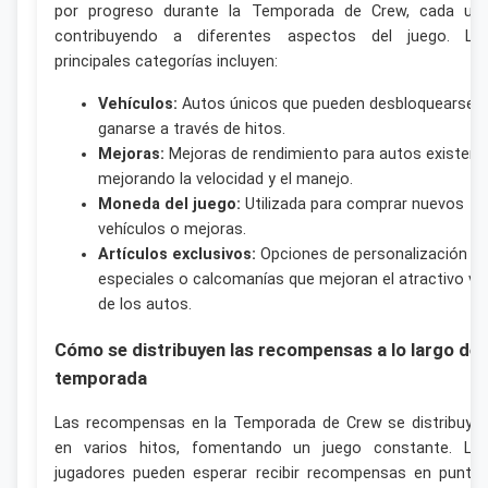
por progreso durante la Temporada de Crew, cada un
contribuyendo a diferentes aspectos del juego. La
principales categorías incluyen:
Vehículos:
Autos únicos que pueden desbloquearse 
ganarse a través de hitos.
Mejoras:
Mejoras de rendimiento para autos existent
mejorando la velocidad y el manejo.
Moneda del juego:
Utilizada para comprar nuevos
vehículos o mejoras.
Artículos exclusivos:
Opciones de personalización
especiales o calcomanías que mejoran el atractivo vis
de los autos.
Cómo se distribuyen las recompensas a lo largo de 
temporada
Las recompensas en la Temporada de Crew se distribuye
en varios hitos, fomentando un juego constante. Lo
jugadores pueden esperar recibir recompensas en punto