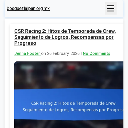
bosquetlalpan.org.mx
CSR Racing 2: Hitos de Temporada de Crew,
Seguimiento de Logros, Recompensas por
Progreso
Jenna Foster
on 26 February, 2026 |
No Comments