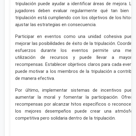
tripulación puede ayudar a identificar áreas de mejora. Lo
jugadores deben evaluar regularmente qué tan bien s
tripulación está cumpliendo con los objetivos de los hitos 
ajustar las estrategias en consecuencia.
Participar en eventos como una unidad cohesiva pued
mejorar las posibilidades de éxito de la tripulación. Coordina
esfuerzos durante los eventos permite una mejo
utilización de recursos y puede llevar a mayore
recompensas. Establecer objetivos claros para cada event
puede motivar a los miembros de la tripulación a contribui
de manera efectiva.
Por último, implementar sistemas de incentivos pued
aumentar la moral y fomentar la participación. Ofrece
recompensas por alcanzar hitos específicos o reconocer 
los mejores desempeños puede crear una atmósfer
competitiva pero solidaria dentro de la tripulación.