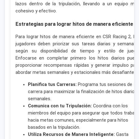
lazos dentro de la tripulación, llevando a un equipo má
cohesivo y efectivo.
Estrategias para lograr hitos de manera eficiente
Para lograr hitos de manera eficiente en CSR Racing 2, lo
jugadores deben priorizar sus tareas diarias y semanale
según su disponibilidad de tiempo y estilo de juego
Enfocarse en completar primero los hitos diarios pued
proporcionar recompensas rápidas y generar impulso par
abordar metas semanales y estacionales más desafiantes.
Planifica tus Carreras:
Programa tus sesiones de
carrera para maximizar la finalización de hitos diarios 
semanales.
Comunica con tu Tripulación:
Coordina con los
miembros del equipo para asegurar que todos trabaje
hacia metas comunes, especialmente para hitos
basados en la tripulación.
Utiliza Recursos de Manera Inteligente:
Gasta