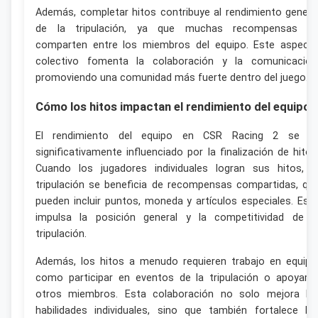
Además, completar hitos contribuye al rendimiento genera
de la tripulación, ya que muchas recompensas s
comparten entre los miembros del equipo. Este aspect
colectivo fomenta la colaboración y la comunicación
promoviendo una comunidad más fuerte dentro del juego.
Cómo los hitos impactan el rendimiento del equipo
El rendimiento del equipo en CSR Racing 2 se v
significativamente influenciado por la finalización de hitos
Cuando los jugadores individuales logran sus hitos, l
tripulación se beneficia de recompensas compartidas, qu
pueden incluir puntos, moneda y artículos especiales. Est
impulsa la posición general y la competitividad de l
tripulación.
Además, los hitos a menudo requieren trabajo en equipo
como participar en eventos de la tripulación o apoyar 
otros miembros. Esta colaboración no solo mejora la
habilidades individuales, sino que también fortalece lo