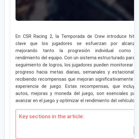
En CSR Racing 2, la Temporada de Crew introduce hito
clave que los jugadores se esfuerzan por alcanzar
mejorando tanto la progresión individual como e
rendimiento del equipo. Con un sistema estructurado para e
seguimiento de logros, los jugadores pueden monitorear s
progreso hacia metas diarias, semanales y estacionales
recibiendo recompensas que mejoran significativamente s
experiencia de juego. Estas recompensas, que incluye
autos, mejoras y moneda del juego, son esenciales par
avanzar en el juego y optimizar el rendimiento del vehículo.
Key sections in the article: