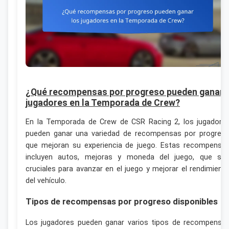
¿Qué recompensas por progreso pueden ganar 
jugadores en la Temporada de Crew?
En la Temporada de Crew de CSR Racing 2, los jugadore
pueden ganar una variedad de recompensas por progres
que mejoran su experiencia de juego. Estas recompensa
incluyen autos, mejoras y moneda del juego, que so
cruciales para avanzar en el juego y mejorar el rendimient
del vehículo.
Tipos de recompensas por progreso disponibles
Los jugadores pueden ganar varios tipos de recompensa