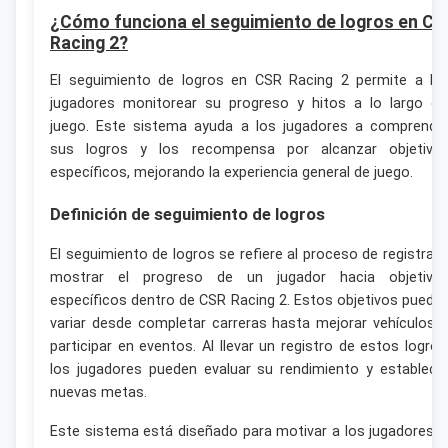
¿Cómo funciona el seguimiento de logros en CS
Racing 2?
El seguimiento de logros en CSR Racing 2 permite a lo
jugadores monitorear su progreso y hitos a lo largo de
juego. Este sistema ayuda a los jugadores a comprende
sus logros y los recompensa por alcanzar objetivo
específicos, mejorando la experiencia general de juego.
Definición de seguimiento de logros
El seguimiento de logros se refiere al proceso de registrar 
mostrar el progreso de un jugador hacia objetivo
específicos dentro de CSR Racing 2. Estos objetivos puede
variar desde completar carreras hasta mejorar vehículos 
participar en eventos. Al llevar un registro de estos logros
los jugadores pueden evaluar su rendimiento y establece
nuevas metas.
Este sistema está diseñado para motivar a los jugadores a