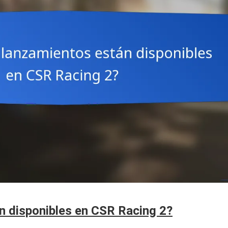
n disponibles en CSR Racing 2?