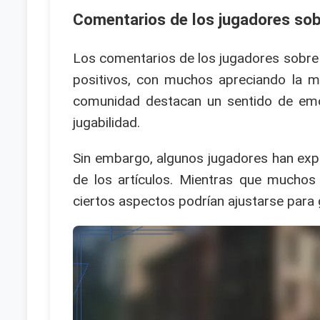
Comentarios de los jugadores sob
Los comentarios de los jugadores sobre 
positivos, con muchos apreciando la m
comunidad destacan un sentido de emoc
jugabilidad.
Sin embargo, algunos jugadores han expr
de los artículos. Mientras que muchos 
ciertos aspectos podrían ajustarse para 