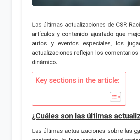
Las últimas actualizaciones de CSR Raci
artículos y contenido ajustado que mej
autos y eventos especiales, los juga
actualizaciones reflejan los comentarios
dinámico.
Key sections in the article:
¿Cuáles son las últimas actual
Las últimas actualizaciones sobre las
ca