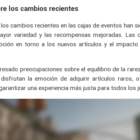
re los cambios recientes
los cambios recientes en las cajas de eventos han s
ayor variedad y las recompensas mejoradas. Las d
ión en torno a los nuevos artículos y el impacto 
esado preocupaciones sobre el equilibrio de la rarez
disfrutan la emoción de adquirir artículos raros, o
garantizar una experiencia más justa para todos los 