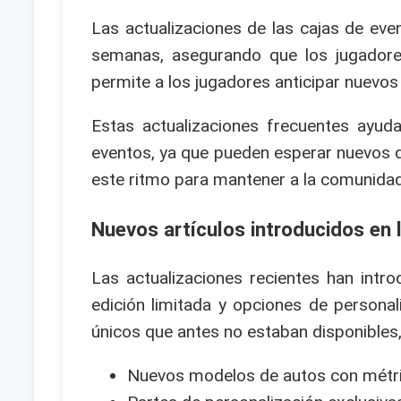
Las actualizaciones de las cajas de ev
semanas, asegurando que los jugadores
permite a los jugadores anticipar nuevos 
Estas actualizaciones frecuentes ayuda
eventos, ya que pueden esperar nuevos 
este ritmo para mantener a la comunida
Nuevos artículos introducidos en 
Las actualizaciones recientes han intr
edición limitada y opciones de persona
únicos que antes no estaban disponibles,
Nuevos modelos de autos con métri