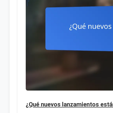
¿Qué nuevos lanzamientos está