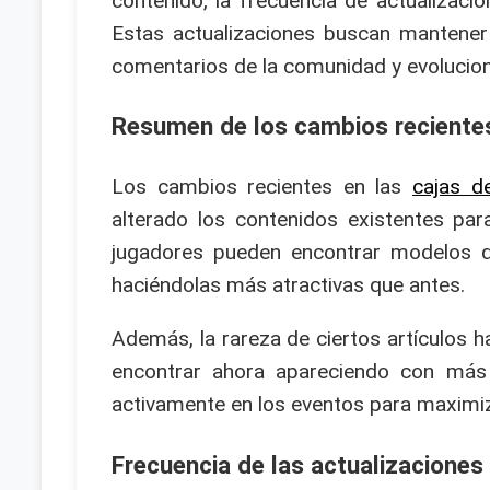
contenido, la frecuencia de actualizacio
Estas actualizaciones buscan mantener 
comentarios de la comunidad y evolucio
Resumen de los cambios recientes
Los cambios recientes en las
cajas d
alterado los contenidos existentes par
jugadores pueden encontrar modelos d
haciéndolas más atractivas que antes.
Además, la rareza de ciertos artículos 
encontrar ahora apareciendo con más 
activamente en los eventos para maximi
Frecuencia de las actualizaciones