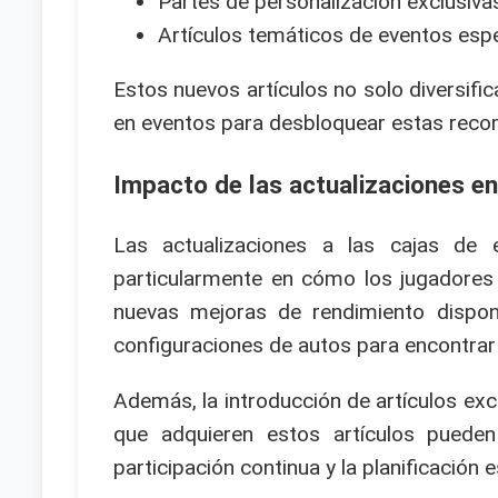
Partes de personalización exclusiva
Artículos temáticos de eventos espe
Estos nuevos artículos no solo diversific
en eventos para desbloquear estas reco
Impacto de las actualizaciones e
Las actualizaciones a las cajas de 
particularmente en cómo los jugadores 
nuevas mejoras de rendimiento disponi
configuraciones de autos para encontrar
Además, la introducción de artículos ex
que adquieren estos artículos puede
participación continua y la planificación 