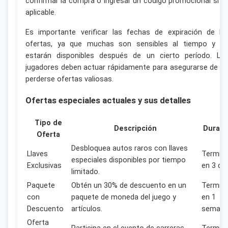
confirmar la compra o ingresar un código promocional si e
aplicable.
Es importante verificar las fechas de expiración de la
ofertas, ya que muchas son sensibles al tiempo y n
estarán disponibles después de un cierto período. Lo
jugadores deben actuar rápidamente para asegurarse de n
perderse ofertas valiosas.
Ofertas especiales actuales y sus detalles
Tipo de
Descripción
Duraci
Oferta
Desbloquea autos raros con llaves
Llaves
Termin
especiales disponibles por tiempo
Exclusivas
en 3 dí
limitado.
Paquete
Obtén un 30% de descuento en un
Termin
con
paquete de moneda del juego y
en 1
Descuento
artículos.
seman
Oferta