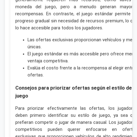
moneda del juego, pero a menudo generan mayore
recompensas. En contraste, el juego estándar permite u
progreso gradual sin necesidad de recursos premium, lo qu
lo hace accesible para todos los jugadores.
Las ofertas exclusivas proporcionan vehículos y mejo
únicas.
El juego estándar es más accesible pero ofrece meno
ventaja competitiva.
Evalúa el costo frente a la recompensa al elegir entre
ofertas.
Consejos para priorizar ofertas según el estilo de
juego
Para priorizar efectivamente las ofertas, los jugadore
deben primero identificar su estilo de juego, ya sea qu
prefieran competir o jugar de manera casual. Los jugadore
competitivos pueden querer enfocarse en oferta
exclusivas que proporcionen vehículos de alto rendimiento