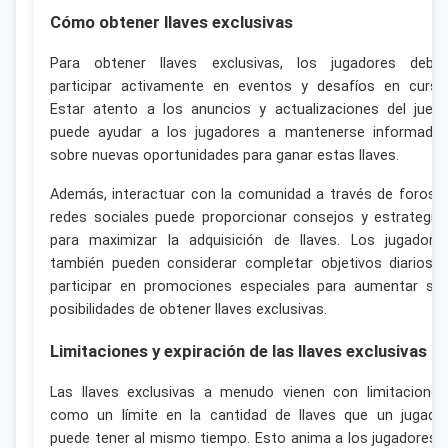
Cómo obtener llaves exclusivas
Para obtener llaves exclusivas, los jugadores debe
participar activamente en eventos y desafíos en curso
Estar atento a los anuncios y actualizaciones del jueg
puede ayudar a los jugadores a mantenerse informado
sobre nuevas oportunidades para ganar estas llaves.
Además, interactuar con la comunidad a través de foros 
redes sociales puede proporcionar consejos y estrategia
para maximizar la adquisición de llaves. Los jugadore
también pueden considerar completar objetivos diarios 
participar en promociones especiales para aumentar su
posibilidades de obtener llaves exclusivas.
Limitaciones y expiración de las llaves exclusivas
Las llaves exclusivas a menudo vienen con limitaciones
como un límite en la cantidad de llaves que un jugado
puede tener al mismo tiempo. Esto anima a los jugadores 