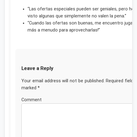
“Las ofertas especiales pueden ser geniales, pero he
visto algunas que simplemente no valen la pena.”
“Cuando las ofertas son buenas, me encuentro jugan
más a menudo para aprovecharlas!”
Leave a Reply
Your email address will not be published.
Required fields
marked
*
Commen