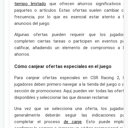
tiempo limitado
que ofrecen ahorros significativos e
paquetes o artículos. Estas ofertas suelen cambiar co
frecuencia, por lo que es esencial estar atento a lo
anuncios del juego.
Algunas ofertas pueden requerir que los jugadore
completen ciertas tareas o participen en eventos par
calificar, añadiendo un elemento de compromiso a lo
ahorros.
Cómo canjear ofertas especiales en el juego
Para canjear ofertas especiales en CSR Racing 2, lo
jugadores deben primero navegar a la tienda del juego o a l
sección de promociones. Aquí, pueden ver todas las oferta
disponibles y seleccionar las que desean reclamar.
Una vez que se selecciona una oferta, los jugadore
generalmente deberán seguir las indicaciones par
completar el proceso
de canje
. Esto puede implica