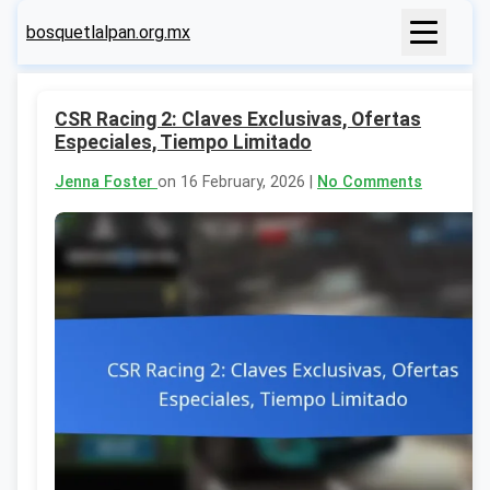
bosquetlalpan.org.mx
CSR Racing 2: Claves Exclusivas, Ofertas
Especiales, Tiempo Limitado
Jenna Foster
on 16 February, 2026 |
No Comments