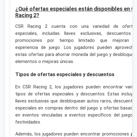
¿Qué ofertas especiales están disponibles en C
Racing 2?
CSR Racing 2 cuenta con una variedad de oferta
especiales, incluidas llaves exclusivas, descuentos 
promociones por tiempo limitado que mejoran l
experiencia de juego. Los jugadores pueden aprovecha
estas ofertas para ahorrar moneda del juego y desbloquea
elementos o mejoras únicas.
Tipos de ofertas especiales y descuentos
En CSR Racing 2, los jugadores pueden encontrar vario
tipos de ofertas especiales y descuentos. Estas incluye
llaves exclusivas que desbloquean autos raros, descuento
especiales en compras dentro del juego y ofertas basada
en eventos vinculadas a eventos específicos del juego 
festividades.
Además, los jugadores pueden encontrar promociones
po