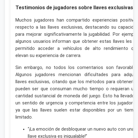
Testimonios de jugadores sobre llaves exclusivas
Muchos jugadores han compartido experiencias positiva
respecto a las llaves exclusivas, destacando su capacida
para mejorar significativamente la jugabilidad. Por ejemplo
algunos usuarios informan que obtener estas llaves les h
permitido acceder a vehículos de alto rendimiento qu
elevan su experiencia de carrera.
Sin embargo, no todos los comentarios son favorables
Algunos jugadores mencionan dificultades para adquiri
llaves exclusivas, citando que los métodos para obtenerla
pueden ser que consuman mucho tiempo o requieran un
cantidad sustancial de moneda del juego. Esto ha llevado 
un sentido de urgencia y competencia entre los jugadores
ya que las llaves suelen estar disponibles por un tiemp
limitado.
“¡La emoción de desbloquear un nuevo auto con una
llave exclusiva es inigualable!”