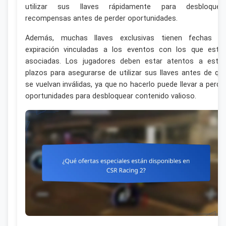
utilizar sus llaves rápidamente para desbloquea
recompensas antes de perder oportunidades.
Además, muchas llaves exclusivas tienen fechas d
expiración vinculadas a los eventos con los que está
asociadas. Los jugadores deben estar atentos a esto
plazos para asegurarse de utilizar sus llaves antes de qu
se vuelvan inválidas, ya que no hacerlo puede llevar a perde
oportunidades para desbloquear contenido valioso.