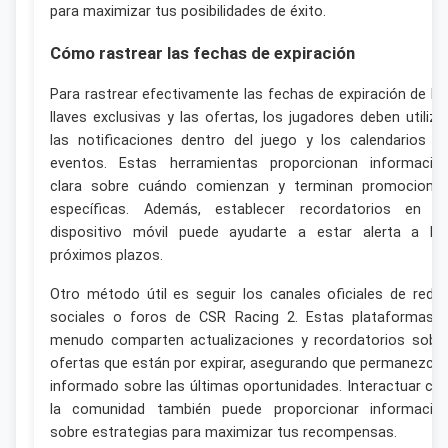
para maximizar tus posibilidades de éxito.
Cómo rastrear las fechas de expiración
Para rastrear efectivamente las fechas de expiración de la
llaves exclusivas y las ofertas, los jugadores deben utiliza
las notificaciones dentro del juego y los calendarios d
eventos. Estas herramientas proporcionan informació
clara sobre cuándo comienzan y terminan promocione
específicas. Además, establecer recordatorios en t
dispositivo móvil puede ayudarte a estar alerta a lo
próximos plazos.
Otro método útil es seguir los canales oficiales de rede
sociales o foros de CSR Racing 2. Estas plataformas 
menudo comparten actualizaciones y recordatorios sobr
ofertas que están por expirar, asegurando que permanezca
informado sobre las últimas oportunidades. Interactuar co
la comunidad también puede proporcionar informació
sobre estrategias para maximizar tus recompensas.