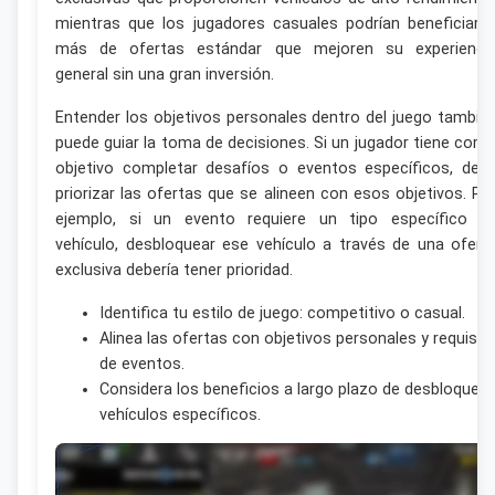
mientras que los jugadores casuales podrían beneficiars
más de ofertas estándar que mejoren su experienci
general sin una gran inversión.
Entender los objetivos personales dentro del juego tambié
puede guiar la toma de decisiones. Si un jugador tiene com
objetivo completar desafíos o eventos específicos, deb
priorizar las ofertas que se alineen con esos objetivos. Po
ejemplo, si un evento requiere un tipo específico d
vehículo, desbloquear ese vehículo a través de una ofert
exclusiva debería tener prioridad.
Identifica tu estilo de juego: competitivo o casual.
Alinea las ofertas con objetivos personales y requisit
de eventos.
Considera los beneficios a largo plazo de desbloquear
vehículos específicos.