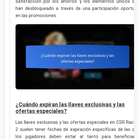
satisfacción por los ahorros y los elementos únicos qu
han desbloqueado a través de una participación oportun
en las promociones.
¿Cuándo expiran las llaves exclusivas y las
ofertas especiales?
Las llaves exclusivas y las ofertas especiales en CSR Racin
2 suelen tener fechas de expiración específicas de las qu
los jugadores deben estar al tanto para beneficiars