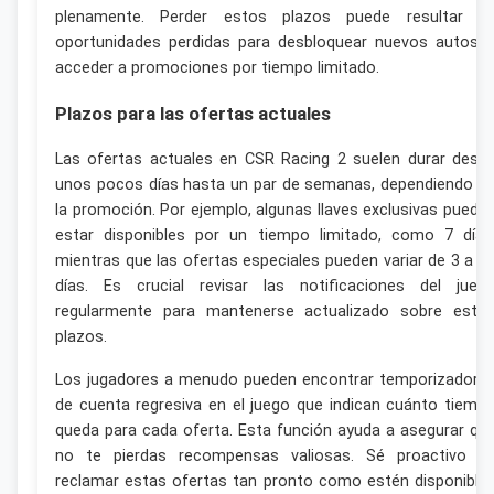
plenamente. Perder estos plazos puede resultar e
oportunidades perdidas para desbloquear nuevos autos 
acceder a promociones por tiempo limitado.
Plazos para las ofertas actuales
Las ofertas actuales en CSR Racing 2 suelen durar desd
unos pocos días hasta un par de semanas, dependiendo d
la promoción. Por ejemplo, algunas llaves exclusivas puede
estar disponibles por un tiempo limitado, como 7 días
mientras que las ofertas especiales pueden variar de 3 a 1
días. Es crucial revisar las notificaciones del jueg
regularmente para mantenerse actualizado sobre esto
plazos.
Los jugadores a menudo pueden encontrar temporizadore
de cuenta regresiva en el juego que indican cuánto tiemp
queda para cada oferta. Esta función ayuda a asegurar qu
no te pierdas recompensas valiosas. Sé proactivo e
reclamar estas ofertas tan pronto como estén disponible