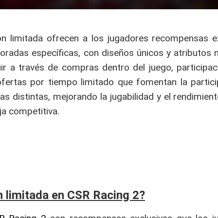
ón limitada ofrecen a los jugadores recompensas e
radas específicas, con diseños únicos y atributos 
ir a través de compras dentro del juego, participac
ertas por tiempo limitado que fomentan la partici
s distintas, mejorando la jugabilidad y el rendimient
ja competitiva.
n limitada en CSR Racing 2?