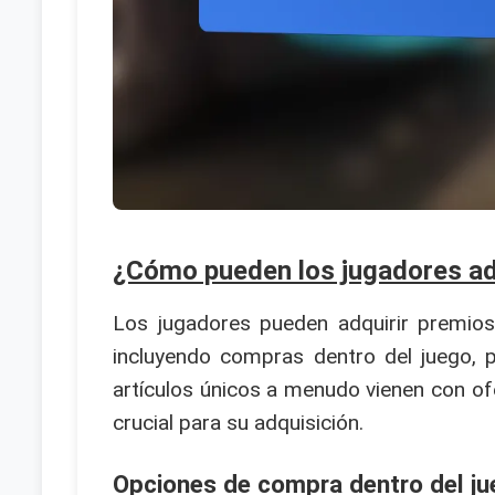
¿Cómo pueden los jugadores adq
Los jugadores pueden adquirir premios
incluyendo compras dentro del juego, p
artículos únicos a menudo vienen con of
crucial para su adquisición.
Opciones de compra dentro del ju