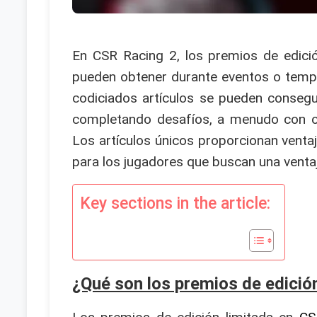
En CSR Racing 2, los premios de edici
pueden obtener durante eventos o tempo
codiciados artículos se pueden consegu
completando desafíos, a menudo con of
Los artículos únicos proporcionan ventaja
para los jugadores que buscan una venta
Key sections in the article:
¿Qué son los premios de edició