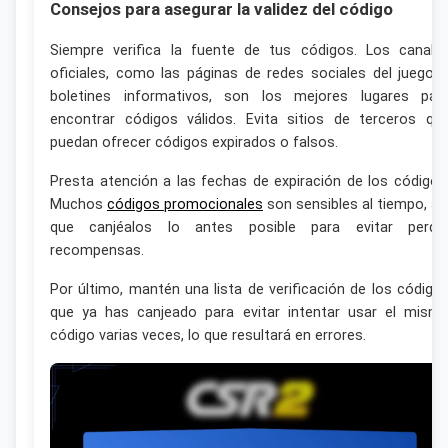
Consejos para asegurar la validez del código
Siempre verifica la fuente de tus códigos. Los canale
oficiales, como las páginas de redes sociales del juego 
boletines informativos, son los mejores lugares par
encontrar códigos válidos. Evita sitios de terceros qu
puedan ofrecer códigos expirados o falsos.
Presta atención a las fechas de expiración de los códigos
Muchos
códigos promocionales
son sensibles al tiempo, as
que canjéalos lo antes posible para evitar perde
recompensas.
Por último, mantén una lista de verificación de los código
que ya has canjeado para evitar intentar usar el mism
código varias veces, lo que resultará en errores.