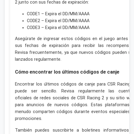
2 junto con sus fechas de expiración:
CODE1 – Expira el DD/MM/AAAA
CODE2 – Expira el DD/MM/AAAA
CODE3 – Expira el DD/MM/AAAA
Asegúrate de ingresar estos códigos en el juego antes d
sus fechas de expiración para recibir las recompensas
Revisa frecuentemente, ya que nuevos códigos pueden se
lanzados regularmente.
Cómo encontrar los últimos códigos de canje
Encontrar los últimos códigos de canje para CSR Racing 
puede ser sencillo. Revisa regularmente las cuenta
oficiales de redes sociales de CSR Racing 2 y su sitio we
para anuncios de nuevos códigos. Estas plataformas 
menudo comparten códigos durante eventos especiales 
promociones.
También puedes suscribirte a boletines informativos 