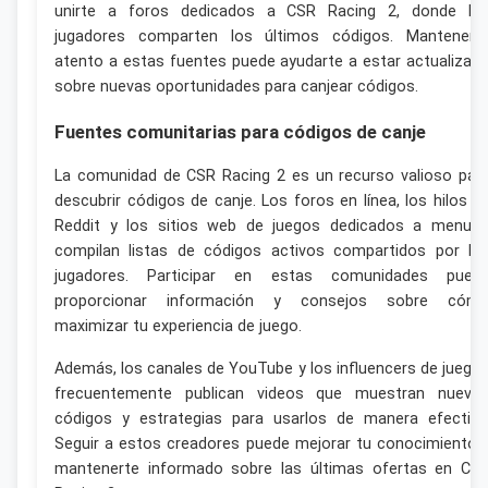
unirte a foros dedicados a CSR Racing 2, donde lo
jugadores comparten los últimos códigos. Mantenert
atento a estas fuentes puede ayudarte a estar actualizad
sobre nuevas oportunidades para canjear códigos.
Fuentes comunitarias para códigos de canje
La comunidad de CSR Racing 2 es un recurso valioso par
descubrir códigos de canje. Los foros en línea, los hilos d
Reddit y los sitios web de juegos dedicados a menud
compilan listas de códigos activos compartidos por lo
jugadores. Participar en estas comunidades pued
proporcionar información y consejos sobre cóm
maximizar tu experiencia de juego.
Además, los canales de YouTube y los influencers de juego
frecuentemente publican videos que muestran nuevo
códigos y estrategias para usarlos de manera efectiva
Seguir a estos creadores puede mejorar tu conocimiento 
mantenerte informado sobre las últimas ofertas en CS