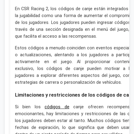
En CSR Racing 2, los códigos de canje están integrados e
la jugabilidad como una forma de aumentar el compromis
de los jugadores. Los jugadores pueden ingresar códigos 
través de una sección designada en el menú del juego, l
que facilita el acceso a las recompensas.
Estos códigos a menudo coinciden con eventos especiale
o actualizaciones, alentando a los jugadores a participa
activamente en el juego. Al proporcionar contenid
exclusivo, los códigos de canje pueden motivar a lo
jugadores a explorar diferentes aspectos del juego, com
estrategias de carrera o personalización de vehículos.
Limitaciones y restricciones de los códigos de canj
Si bien los
códigos de
canje ofrecen recompensa
emocionantes, hay limitaciones y restricciones de las qu
los jugadores deben estar al tanto. Muchos códigos tiene
fechas de expiración, lo que significa que deben usars