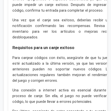
puede impedir un canje exitoso. Después de ingresar e
código, confirma tu entrada para completar el proceso.
Una vez que el canje sea exitoso, deberías recibir un
notificación confirmando las recompensas. Revisa t
inventario para ver los artículos o mejoras recié
desbloqueados.
Requisitos para un canje exitoso
Para canjear códigos con éxito, asegúrate de que tu jueg
esté actualizado a la última versión, ya que las versione
anteriores pueden no soportar nuevos códigos. La
actualizaciones regulares también mejoran el rendimient
del juego y corrigen errores.
Una conexión a internet activa es esencial durante e
proceso de canje. Sin ella, el juego no puede verificar e
código, lo que puede llevar a errores potenciales.