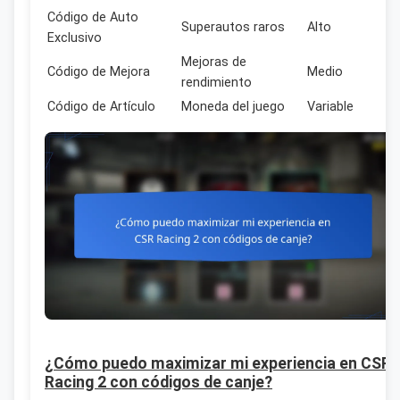
Código de Auto
Superautos raros
Alto
Exclusivo
Mejoras de
Código de Mejora
Medio
rendimiento
Código de Artículo
Moneda del juego
Variable
¿Cómo puedo maximizar mi experiencia en CSR
Racing 2 con códigos de canje?