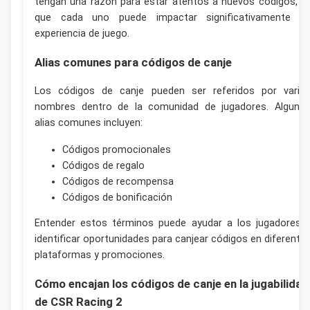
tengan una razón para estar atentos a nuevos códigos, y
que cada uno puede impactar significativamente s
experiencia de juego.
Alias comunes para códigos de canje
Los códigos de canje pueden ser referidos por vario
nombres dentro de la comunidad de jugadores. Alguno
alias comunes incluyen:
Códigos promocionales
Códigos de regalo
Códigos de recompensa
Códigos de bonificación
Entender estos términos puede ayudar a los jugadores 
identificar oportunidades para canjear códigos en diferente
plataformas y promociones.
Cómo encajan los códigos de canje en la jugabilidad
de CSR Racing 2