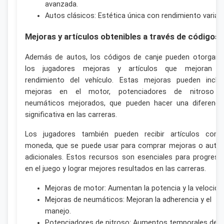
avanzada.
Autos clásicos: Estética única con rendimiento variabl
Mejoras y artículos obtenibles a través de códigos
Además de autos, los códigos de canje pueden otorgar 
los jugadores mejoras y artículos que mejoran e
rendimiento del vehículo. Estas mejoras pueden inclui
mejoras en el motor, potenciadores de nitroso 
neumáticos mejorados, que pueden hacer una diferenci
significativa en las carreras.
Los jugadores también pueden recibir artículos com
moneda, que se puede usar para comprar mejoras o auto
adicionales. Estos recursos son esenciales para progresa
en el juego y lograr mejores resultados en las carreras.
Mejoras de motor: Aumentan la potencia y la velocida
Mejoras de neumáticos: Mejoran la adherencia y el
manejo.
Potenciadores de nitroso: Aumentos temporales de