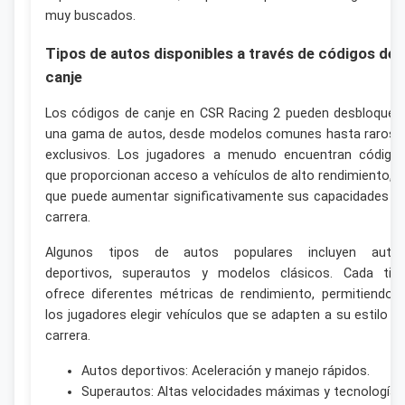
muy buscados.
Tipos de autos disponibles a través de códigos de
canje
Los códigos de canje en CSR Racing 2 pueden desbloquea
una gama de autos, desde modelos comunes hasta raros 
exclusivos. Los jugadores a menudo encuentran código
que proporcionan acceso a vehículos de alto rendimiento, l
que puede aumentar significativamente sus capacidades d
carrera.
Algunos tipos de autos populares incluyen auto
deportivos, superautos y modelos clásicos. Cada tip
ofrece diferentes métricas de rendimiento, permitiendo 
los jugadores elegir vehículos que se adapten a su estilo d
carrera.
Autos deportivos: Aceleración y manejo rápidos.
Superautos: Altas velocidades máximas y tecnología