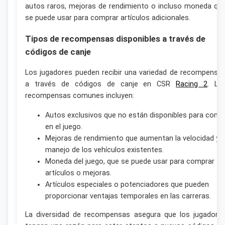
autos raros, mejoras de rendimiento o incluso moneda qu
se puede usar para comprar artículos adicionales.
Tipos de recompensas disponibles a través de
códigos de canje
Los jugadores pueden recibir una variedad de recompensa
a través de códigos de canje en CSR
Racing 2
. La
recompensas comunes incluyen:
Autos exclusivos que no están disponibles para comp
en el juego.
Mejoras de rendimiento que aumentan la velocidad y e
manejo de los vehículos existentes.
Moneda del juego, que se puede usar para comprar
artículos o mejoras.
Artículos especiales o potenciadores que pueden
proporcionar ventajas temporales en las carreras.
La diversidad de recompensas asegura que los jugadore