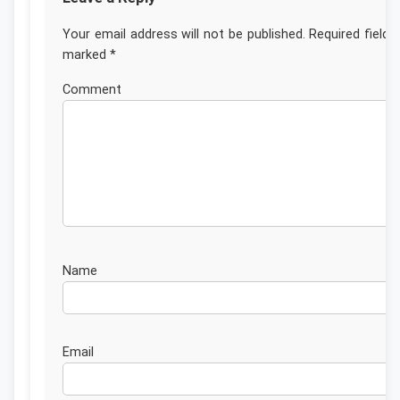
Your email address will not be published.
Required fields
marked
*
Commen
Nam
Emai