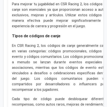
Para mejorar tu jugabilidad en CSR Racing 2, los códigos d
canje son esenciales ya que proporcionan acceso a auto
exclusivos, mejoras y artículos. Utilizar estos códigos d
manera efectiva puede mejorar significativamente t
experiencia de carrera y progresión en el juego.
Tipos de códigos de canje
En CSR Racing 2, los códigos de canje generalmente cae
en varias categorías: códigos promocionales, códigos d
evento y códigos comunitarios. Los códigos promocionale
a menudo se lanzan durante eventos especiales 
asociaciones, mientras que los códigos de evento está
vinculados a desafíos o celebraciones específicas dentr
del juego. Los códigos comunitarios pueden se
compartidos por desarrolladores o influencers par
recompensar a los jugadores.
Cada tipo de código puede desbloquear diferente
recompensas, como autos raros, mejoras de rendimiento 