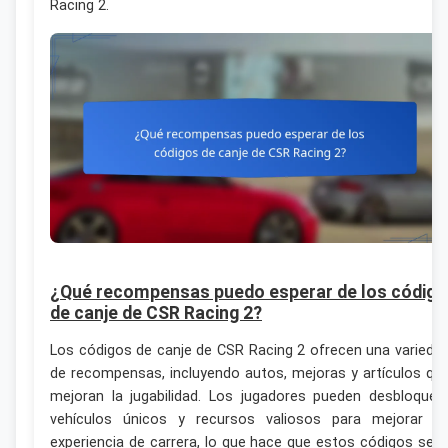
Racing 2.
¿Qué recompensas puedo esperar de los código
de canje de CSR Racing 2?
Los códigos de canje de CSR Racing 2 ofrecen una varieda
de recompensas, incluyendo autos, mejoras y artículos qu
mejoran la jugabilidad. Los jugadores pueden desbloquea
vehículos únicos y recursos valiosos para mejorar s
experiencia de carrera, lo que hace que estos códigos sea