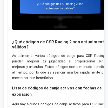
¿Qué códigos de CSR Racing 2 son actualmente
válidos?
Actualmente, varios códigos de canje para CSR Racing 
pueden mejorar tu jugabilidad al proporcionar autos
mejoras y artículos. Estos códigos son a menudo sensible
al tiempo, por lo que es esencial usarlos rápidamente par
maximizar sus beneficios.
Lista de códigos de canje activos con fechas de
expiración
Aquí hay algunos códigos de canje activos para CSR Racin