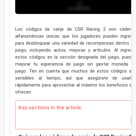
Los códigos de canje de CSR Racing 2 son cadena
alfanuméricas únicas que los jugadores pueden ingresa
para desbloquear una variedad de recompensas dentro de
juego, incluyendo autos, mejoras y artículos. Al ingresa
estos códigos en la sección designada del juego, puede
mejorar tu experiencia de juego sin gastar moneda de
juego. Ten en cuenta que muchos de estos códigos so
sensibles al tiempo, así que asegúrate de usarlo
rápidamente para aprovechar al máximo los beneficios qu
ofrecen.
Key sections in the article: