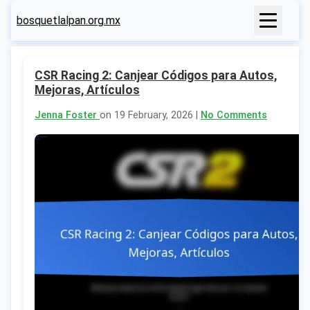
bosquetlalpan.org.mx
CSR Racing 2: Canjear Códigos para Autos,
Mejoras, Artículos
Jenna Foster
on 19 February, 2026 |
No Comments