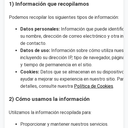
1) Información que recopilamos
Podemos recopilar los siguientes tipos de información:
Datos personales:
Información que puede identifica
su nombre, dirección de correo electrónico y otra inf
de contacto.
Datos de uso:
Información sobre cómo utiliza nuestro
incluyendo su dirección IP, tipo de navegador, páginas
y tiempo de permanencia en el sitio.
Cookies:
Datos que se almacenan en su dispositivo p
ayudar a mejorar su experiencia en nuestro sitio. Para
detalles, consulte nuestra
Política de Cookies
.
2) Cómo usamos la información
Utilizamos la información recopilada para:
Proporcionar y mantener nuestros servicios.