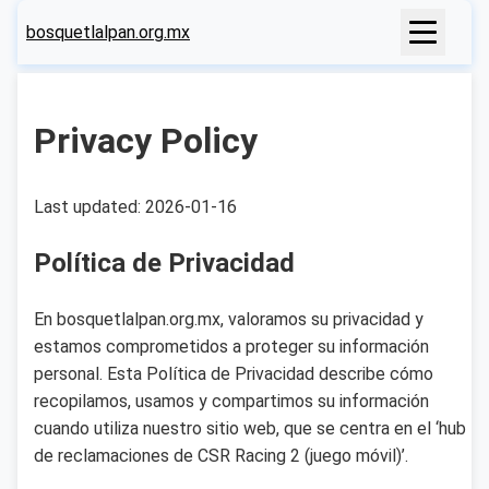
bosquetlalpan.org.mx
Privacy Policy
Last updated: 2026-01-16
Política de Privacidad
En bosquetlalpan.org.mx, valoramos su privacidad y
estamos comprometidos a proteger su información
personal. Esta Política de Privacidad describe cómo
recopilamos, usamos y compartimos su información
cuando utiliza nuestro sitio web, que se centra en el ‘hub
de reclamaciones de CSR Racing 2 (juego móvil)’.