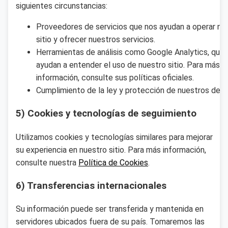
siguientes circunstancias:
Proveedores de servicios que nos ayudan a operar nu
sitio y ofrecer nuestros servicios.
Herramientas de análisis como Google Analytics, que
ayudan a entender el uso de nuestro sitio. Para más
información, consulte sus políticas oficiales.
Cumplimiento de la ley y protección de nuestros dere
5) Cookies y tecnologías de seguimiento
Utilizamos cookies y tecnologías similares para mejorar
su experiencia en nuestro sitio. Para más información,
consulte nuestra
Política de Cookies
.
6) Transferencias internacionales
Su información puede ser transferida y mantenida en
servidores ubicados fuera de su país. Tomaremos las