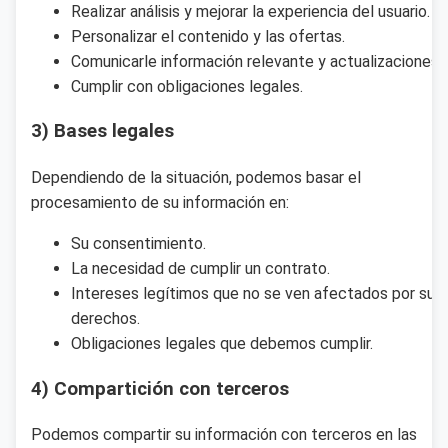
Realizar análisis y mejorar la experiencia del usuario.
Personalizar el contenido y las ofertas.
Comunicarle información relevante y actualizaciones.
Cumplir con obligaciones legales.
3) Bases legales
Dependiendo de la situación, podemos basar el
procesamiento de su información en:
Su consentimiento.
La necesidad de cumplir un contrato.
Intereses legítimos que no se ven afectados por sus
derechos.
Obligaciones legales que debemos cumplir.
4) Compartición con terceros
Podemos compartir su información con terceros en las