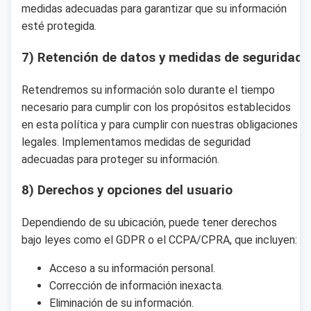
medidas adecuadas para garantizar que su información
esté protegida.
7) Retención de datos y medidas de seguridad
Retendremos su información solo durante el tiempo
necesario para cumplir con los propósitos establecidos
en esta política y para cumplir con nuestras obligaciones
legales. Implementamos medidas de seguridad
adecuadas para proteger su información.
8) Derechos y opciones del usuario
Dependiendo de su ubicación, puede tener derechos
bajo leyes como el GDPR o el CCPA/CPRA, que incluyen:
Acceso a su información personal.
Corrección de información inexacta.
Eliminación de su información.