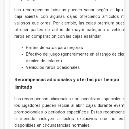
Las recompensas básicas pueden variar según el tipo d
caja abierta, con algunas cajas ofreciendo artículos má
valiosos que otras. Por ejemplo, las cajas premium puede
ofrecer partes de autos de mayor categoría o vehículo
raros en comparación con las cajas estándar.
Partes de autos para mejoras
Efectivo del juego (generalmente en el rango de cient
a miles de dólares)
Vehículos raros ocasionales
Recompensas adicionales y ofertas por tiempo
limitado
Las recompensas adicionales son incentivos especiales qu
los jugadores pueden recibir al abrir cajas durante evento
promocionales o períodos específicos. Estas recompensa
a menudo incluyen artículos exclusivos que no está
disponibles en circunstancias normales.