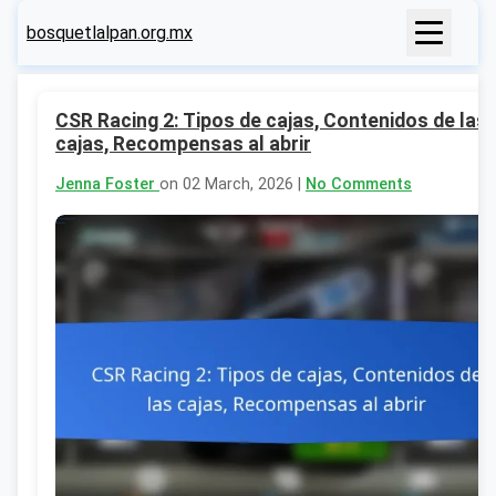
bosquetlalpan.org.mx
CSR Racing 2: Tipos de cajas, Contenidos de las
cajas, Recompensas al abrir
Jenna Foster
on 02 March, 2026 |
No Comments