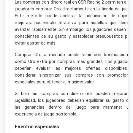
Las compras con dinero real en CSR Racing 2 permiten a lo
jugadores comprar Oro directamente en la tienda del juego
Este método puede acelerar la adquisición de cajas 
mejoras, haciéndolo atractivo para aquellos que desea
avanzar rápidamente. Sin embargo, los jugadores deben se
conscientes de su gasto y establecer presupuestos par
evitar gastar de más.
Comprar Oro a menudo puede venir con bonificaciones
como Oro extra por compras más grandes. Los jugadore
deberían evaluar las mejores ofertas disponibles 
considerar sincronizar sus compras con promocione
especiales para obtener el máximo valor.
Si bien las compras con dinero real pueden mejorar l
jugabilidad, los jugadores deberían equilibrar su gasto co
las ganancias dentro del juego para mantener un
experiencia de juego sostenible.
Eventos especiales