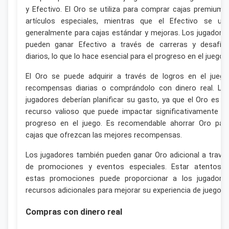
y Efectivo. El Oro se utiliza para comprar cajas premium 
artículos especiales, mientras que el Efectivo se us
generalmente para cajas estándar y mejoras. Los jugadore
pueden ganar Efectivo a través de carreras y desafío
diarios, lo que lo hace esencial para el progreso en el juego.
El Oro se puede adquirir a través de logros en el juego
recompensas diarias o comprándolo con dinero real. Lo
jugadores deberían planificar su gasto, ya que el Oro es u
recurso valioso que puede impactar significativamente s
progreso en el juego. Es recomendable ahorrar Oro par
cajas que ofrezcan las mejores recompensas.
Los jugadores también pueden ganar Oro adicional a travé
de promociones y eventos especiales. Estar atentos 
estas promociones puede proporcionar a los jugadore
recursos adicionales para mejorar su experiencia de juego.
Compras con dinero real