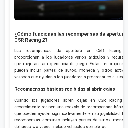
¿Cómo funcionan las recompensas de apertura
CSR Racing 2?
Las recompensas de apertura en CSR Racing 
proporcionan a los jugadores varios artículos y recurso
que mejoran su experiencia de juego. Estas recompensa
pueden incluir partes de autos, moneda y otros activo
valiosos que ayudan a los jugadores a progresar en el juego.
Recompensas básicas recibidas al abrir cajas
Cuando los jugadores abren cajas en CSR Racing 2
generalmente reciben una mezcla de recompensas básica
que pueden ayudar significativamente en su jugabilidad. La
recompensas comunes incluyen partes de autos, moned
del juego y, a veces, incluso vehículos completos.