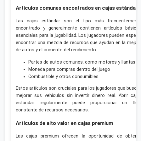
Artículos comunes encontrados en cajas estándar
Las cajas estándar son el tipo más frecuentement
encontrado y generalmente contienen artículos básico
esenciales para la jugabilidad. Los jugadores pueden espera
encontrar una mezcla de recursos que ayudan en la mejor
de autos y el aumento del rendimiento.
Partes de autos comunes, como motores y llantas
Moneda para compras dentro del juego
Combustible y otros consumibles
Estos artículos son cruciales para los jugadores que busca
mejorar sus vehículos sin invertir dinero real. Abrir caja
estándar regularmente puede proporcionar un fluj
constante de recursos necesarios.
Artículos de alto valor en cajas premium
Las cajas premium ofrecen la oportunidad de obtene