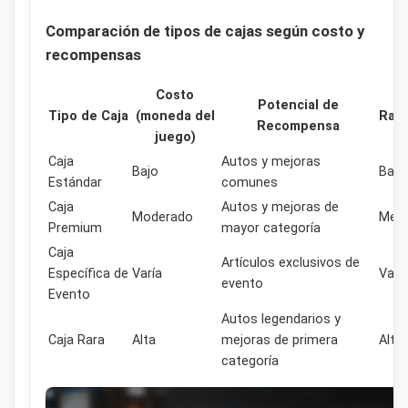
Comparación de tipos de cajas según costo y
recompensas
Costo
Potencial de
Tipo de Caja
(moneda del
Rar
Recompensa
juego)
Caja
Autos y mejoras
Bajo
Baja
Estándar
comunes
Caja
Autos y mejoras de
Moderado
Medi
Premium
mayor categoría
Caja
Artículos exclusivos de
Específica de
Varía
Varí
evento
Evento
Autos legendarios y
Caja Rara
Alta
mejoras de primera
Alta
categoría