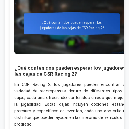
¿Qué contenidos pueden esperar los jugadores 
las cajas de CSR Racing 2?
En CSR Racing 2, los jugadores pueden encontrar un
variedad de recompensas dentro de diferentes tipos d
cajas, cada una ofreciendo contenidos únicos que mejora
la jugabilidad. Estas cajas incluyen opciones estándar
premium y específicas de eventos, cada una con artículo
distintos que pueden ayudar en las mejoras de vehículos y e
progreso.