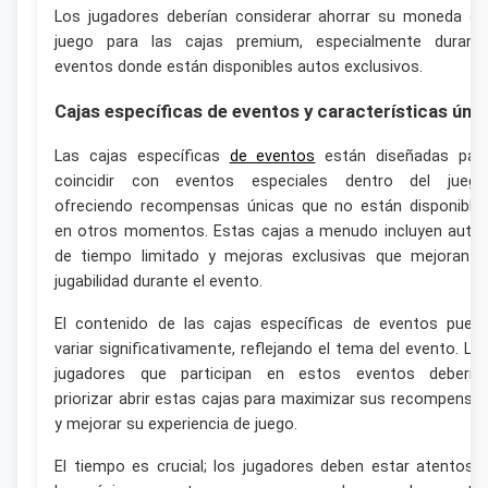
Los jugadores deberían considerar ahorrar su moneda de
juego para las cajas premium, especialmente durant
eventos donde están disponibles autos exclusivos.
Cajas específicas de eventos y características úni
Las cajas específicas
de eventos
están diseñadas par
coincidir con eventos especiales dentro del juego
ofreciendo recompensas únicas que no están disponible
en otros momentos. Estas cajas a menudo incluyen auto
de tiempo limitado y mejoras exclusivas que mejoran l
jugabilidad durante el evento.
El contenido de las cajas específicas de eventos pued
variar significativamente, reflejando el tema del evento. Lo
jugadores que participan en estos eventos debería
priorizar abrir estas cajas para maximizar sus recompensa
y mejorar su experiencia de juego.
El tiempo es crucial; los jugadores deben estar atentos 