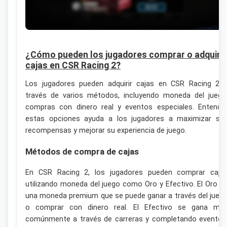
¿Cómo pueden los jugadores comprar o adquirir
cajas en CSR Racing 2?
Los jugadores pueden adquirir cajas en CSR Racing 2 
través de varios métodos, incluyendo moneda del juego
compras con dinero real y eventos especiales. Entende
estas opciones ayuda a los jugadores a maximizar su
recompensas y mejorar su experiencia de juego.
Métodos de compra de cajas
En CSR Racing 2, los jugadores pueden comprar caja
utilizando moneda del juego como Oro y Efectivo. El Oro e
una moneda premium que se puede ganar a través del jueg
o comprar con dinero real. El Efectivo se gana má
comúnmente a través de carreras y completando eventos