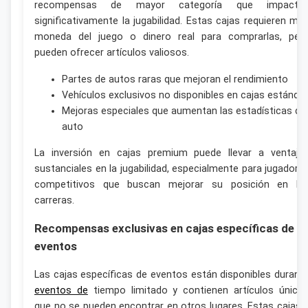
recompensas de mayor categoría que impacta
significativamente la jugabilidad. Estas cajas requieren má
moneda del juego o dinero real para comprarlas, per
pueden ofrecer artículos valiosos.
Partes de autos raras que mejoran el rendimiento
Vehículos exclusivos no disponibles en cajas estándar
Mejoras especiales que aumentan las estadísticas del
auto
La inversión en cajas premium puede llevar a ventaja
sustanciales en la jugabilidad, especialmente para jugadore
competitivos que buscan mejorar su posición en la
carreras.
Recompensas exclusivas en cajas específicas de
eventos
Las cajas específicas de eventos están disponibles durant
eventos de
tiempo limitado y contienen artículos único
que no se pueden encontrar en otros lugares. Estas cajas 