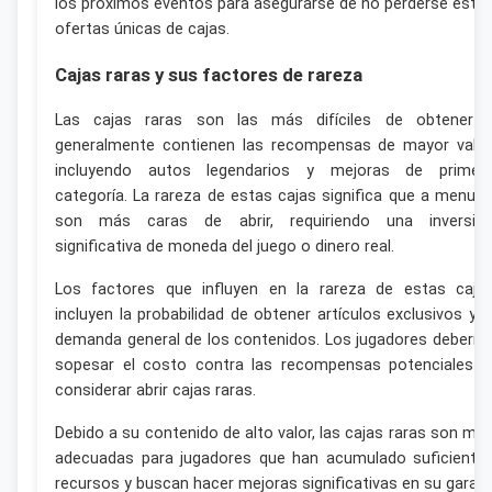
los próximos eventos para asegurarse de no perderse esta
ofertas únicas de cajas.
Cajas raras y sus factores de rareza
Las cajas raras son las más difíciles de obtener 
generalmente contienen las recompensas de mayor valor
incluyendo autos legendarios y mejoras de primer
categoría. La rareza de estas cajas significa que a menud
son más caras de abrir, requiriendo una inversió
significativa de moneda del juego o dinero real.
Los factores que influyen en la rareza de estas caja
incluyen la probabilidad de obtener artículos exclusivos y l
demanda general de los contenidos. Los jugadores debería
sopesar el costo contra las recompensas potenciales a
considerar abrir cajas raras.
Debido a su contenido de alto valor, las cajas raras son má
adecuadas para jugadores que han acumulado suficiente
recursos y buscan hacer mejoras significativas en su garaje