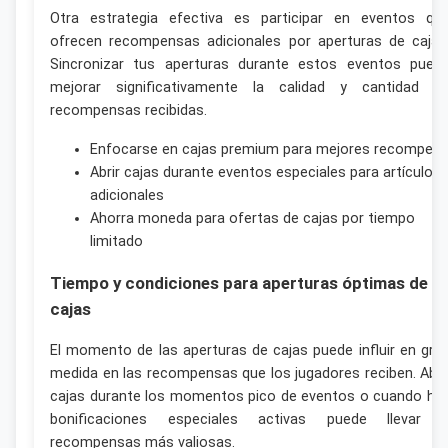
Otra estrategia efectiva es participar en eventos qu
ofrecen recompensas adicionales por aperturas de cajas
Sincronizar tus aperturas durante estos eventos pued
mejorar significativamente la calidad y cantidad d
recompensas recibidas.
Enfocarse en cajas premium para mejores recompen
Abrir cajas durante eventos especiales para artículos
adicionales
Ahorra moneda para ofertas de cajas por tiempo
limitado
Tiempo y condiciones para aperturas óptimas de
cajas
El momento de las aperturas de cajas puede influir en gra
medida en las recompensas que los jugadores reciben. Abri
cajas durante los momentos pico de eventos o cuando ha
bonificaciones especiales activas puede llevar 
recompensas más valiosas.