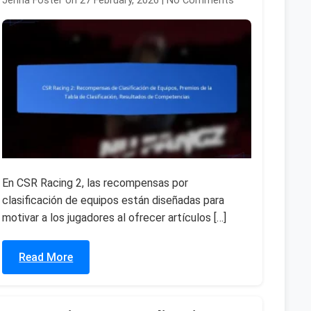
Jenna Foster on 27 February, 2026 | No Comments
En CSR Racing 2, las recompensas por
clasificación de equipos están diseñadas para
motivar a los jugadores al ofrecer artículos […]
Read More