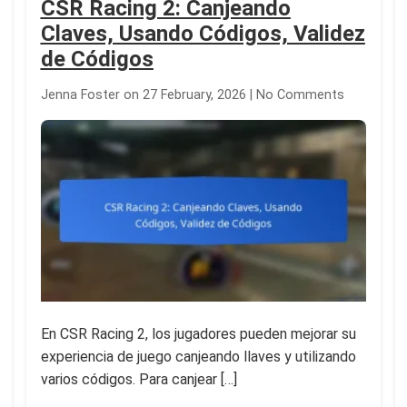
CSR Racing 2: Canjeando
Claves, Usando Códigos, Validez
de Códigos
Jenna Foster on 27 February, 2026 | No Comments
En CSR Racing 2, los jugadores pueden mejorar su
experiencia de juego canjeando llaves y utilizando
varios códigos. Para canjear […]