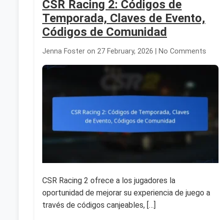
CSR Racing 2: Códigos de
Temporada, Claves de Evento,
Códigos de Comunidad
Jenna Foster on 27 February, 2026 | No Comments
CSR Racing 2 ofrece a los jugadores la
oportunidad de mejorar su experiencia de juego a
través de códigos canjeables, […]