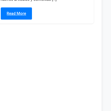
Read More