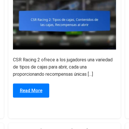
CSR Racing 2 ofrece a los jugadores una variedad
de tipos de cajas para abrir, cada una
proporcionando recompensas únicas […]
Read More