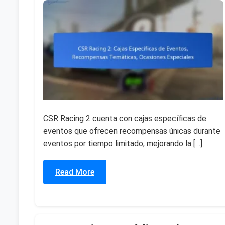
CSR Racing 2 cuenta con cajas específicas de
eventos que ofrecen recompensas únicas durante
eventos por tiempo limitado, mejorando la […]
Read More