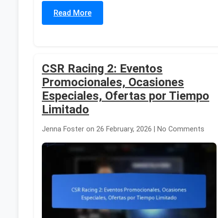
Read More
CSR Racing 2: Eventos
Promocionales, Ocasiones
Especiales, Ofertas por Tiempo
Limitado
Jenna Foster on 26 February, 2026 | No Comments