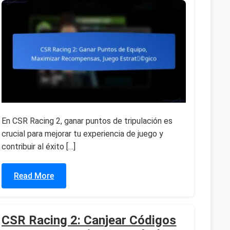
En CSR Racing 2, ganar puntos de tripulación es
crucial para mejorar tu experiencia de juego y
contribuir al éxito […]
Read More
CSR Racing 2: Canjear Códigos