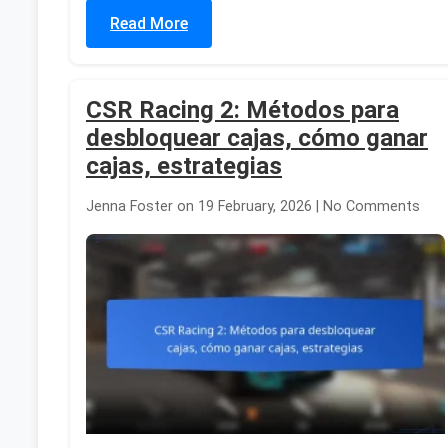
Read More
CSR Racing 2: Métodos para
desbloquear cajas, cómo ganar
cajas, estrategias
Jenna Foster on 19 February, 2026 | No Comments