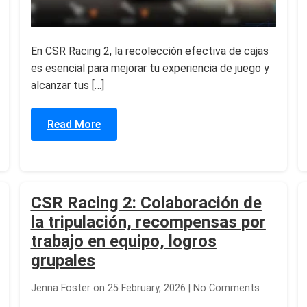
En CSR Racing 2, la recolección efectiva de cajas
es esencial para mejorar tu experiencia de juego y
alcanzar tus […]
Read More
CSR Racing 2: Colaboración de
la tripulación, recompensas por
trabajo en equipo, logros
grupales
Jenna Foster on 25 February, 2026 | No Comments