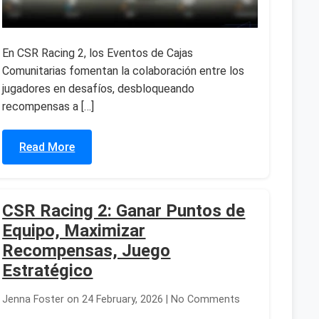
En CSR Racing 2, los Eventos de Cajas
Comunitarias fomentan la colaboración entre los
jugadores en desafíos, desbloqueando
recompensas a […]
Read More
CSR Racing 2: Ganar Puntos de
Equipo, Maximizar
Recompensas, Juego
Estratégico
Jenna Foster on 24 February, 2026 | No Comments