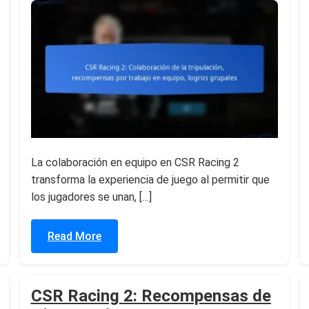
La colaboración en equipo en CSR Racing 2
transforma la experiencia de juego al permitir que
los jugadores se unan, […]
Read More
CSR Racing 2: Recompensas de