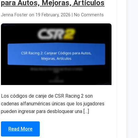
para Autos, Mejoras, Artículos
Jenna Foster on 19 February, 2026 | No Comments
Los códigos de canje de CSR Racing 2 son
cadenas alfanuméricas únicas que los jugadores
pueden ingresar para desbloquear una […]
Read More