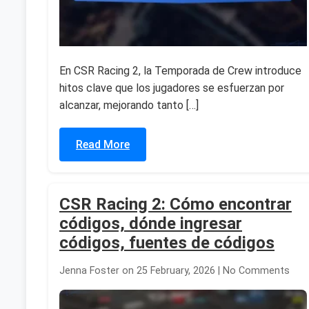
En CSR Racing 2, la Temporada de Crew introduce
hitos clave que los jugadores se esfuerzan por
alcanzar, mejorando tanto […]
Read More
CSR Racing 2: Cómo encontrar
códigos, dónde ingresar
códigos, fuentes de códigos
Jenna Foster on 25 February, 2026 | No Comments