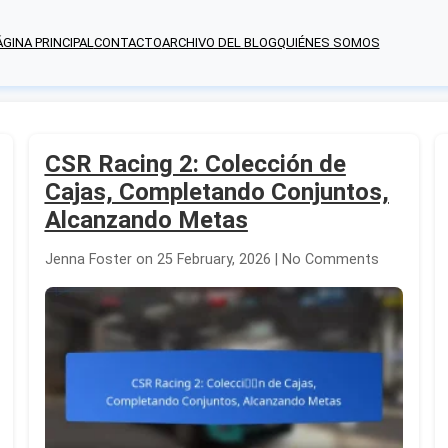
ÁGINA PRINCIPAL
CONTACTO
ARCHIVO DEL BLOG
QUIÉNES SOMOS
CSR Racing 2: Colección de
Cajas, Completando Conjuntos,
Alcanzando Metas
Jenna Foster on 25 February, 2026 | No Comments