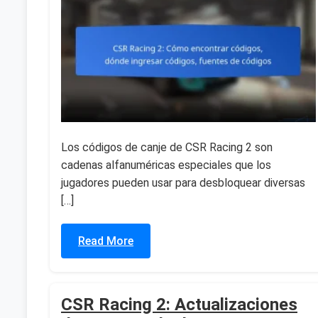
Los códigos de canje de CSR Racing 2 son
cadenas alfanuméricas especiales que los
jugadores pueden usar para desbloquear diversas
[…]
Read More
CSR Racing 2: Actualizaciones