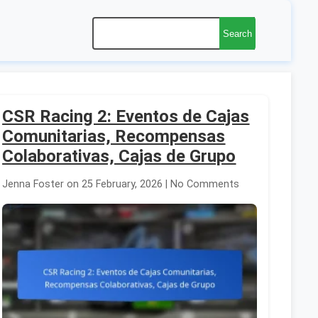
Search
CSR Racing 2: Eventos de Cajas
Comunitarias, Recompensas
Colaborativas, Cajas de Grupo
Jenna Foster on 25 February, 2026 | No Comments