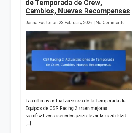
de Temporada de Crew,
Cambios, Nuevas Recompensas
Jenna Foster on 23 February, 2026 | No Comments
Las últimas actualizaciones de la Temporada de
Equipos de CSR Racing 2 traen mejoras
significativas diseñadas para elevar la jugabilidad
[…]