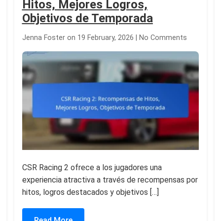
Hitos, Mejores Logros,
Objetivos de Temporada
Jenna Foster on 19 February, 2026 | No Comments
CSR Racing 2 ofrece a los jugadores una
experiencia atractiva a través de recompensas por
hitos, logros destacados y objetivos […]
Read More